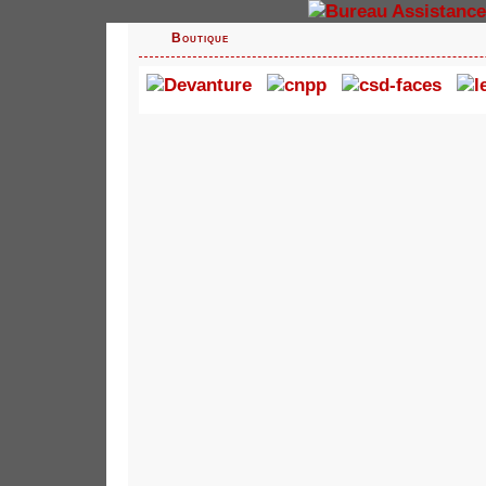
Boutique