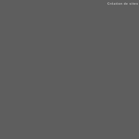
Création de sites