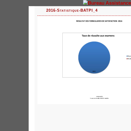
2016-Statistique-BATPI_4