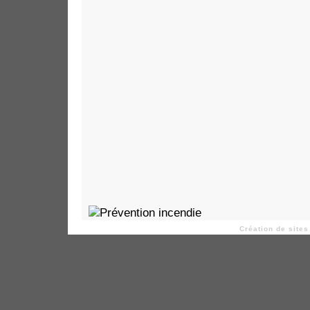
Création de sites